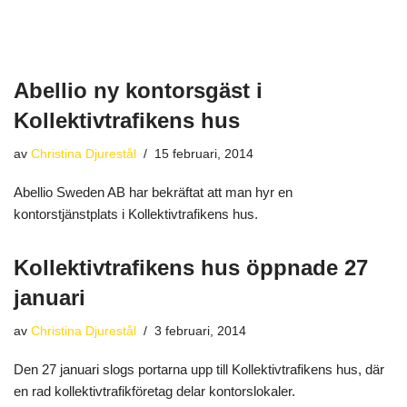
Abellio ny kontorsgäst i
Kollektivtrafikens hus
av
Christina Djurestål
15 februari, 2014
Abellio Sweden AB har bekräftat att man hyr en
kontorstjänstplats i Kollektivtrafikens hus.
Kollektivtrafikens hus öppnade 27
januari
av
Christina Djurestål
3 februari, 2014
Den 27 januari slogs portarna upp till Kollektivtrafikens hus, där
en rad kollektivtrafikföretag delar kontorslokaler.