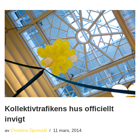
Kollektivtrafikens hus officiellt
invigt
av
Christina Djurestål
11 mars, 2014