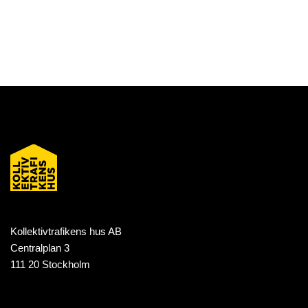
Kollektivtrafikens hus AB
Centralplan 3
111 20 Stockholm