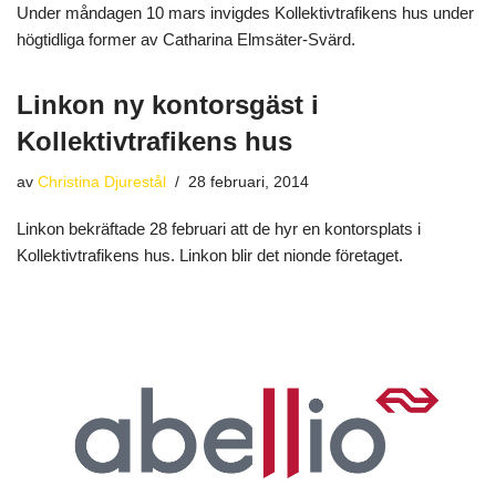
Under måndagen 10 mars invigdes Kollektivtrafikens hus under
högtidliga former av Catharina Elmsäter-Svärd.
Linkon ny kontorsgäst i
Kollektivtrafikens hus
av
Christina Djurestål
28 februari, 2014
Linkon bekräftade 28 februari att de hyr en kontorsplats i
Kollektivtrafikens hus. Linkon blir det nionde företaget.