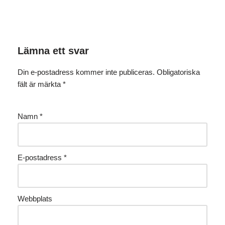
Lämna ett svar
Din e-postadress kommer inte publiceras.
Obligatoriska
fält är märkta
*
Namn
*
E-postadress
*
Webbplats