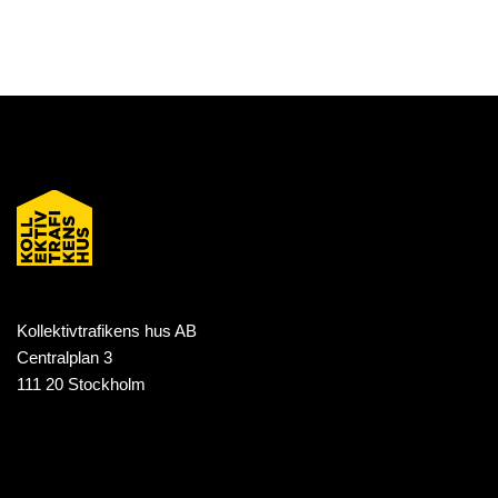
Kollektivtrafikens hus AB
Centralplan 3
111 20 Stockholm