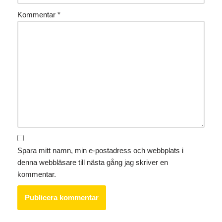
Kommentar
*
Spara mitt namn, min e-postadress och webbplats i
denna webbläsare till nästa gång jag skriver en
kommentar.