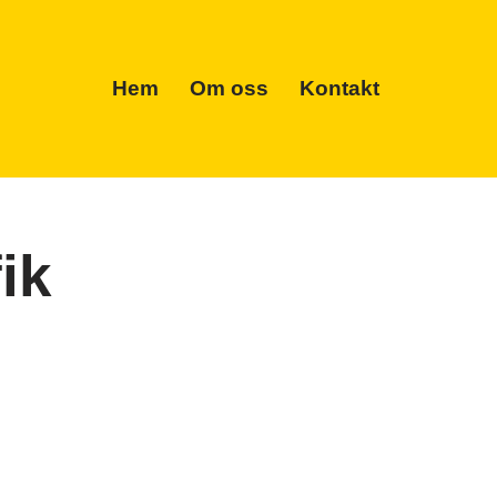
Hem
Om oss
Kontakt
ik