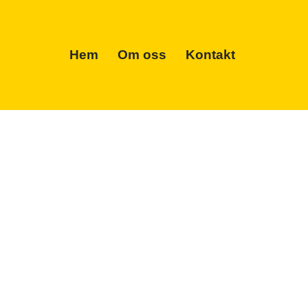
Hem
Om oss
Kontakt