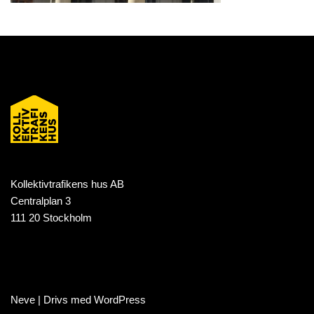
Kollektivtrafikens hus AB
Centralplan 3
111 20 Stockholm
Neve
| Drivs med
WordPress